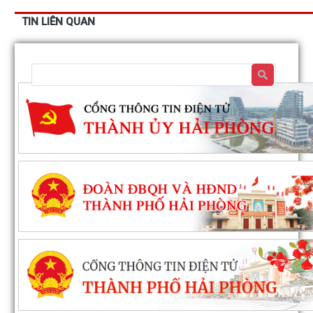
TIN LIÊN QUAN