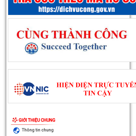
GIỚI THIỆU CHUNG
Thông tin chung