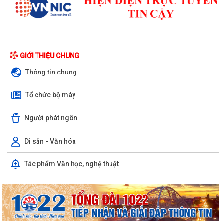
GIỚI THIỆU CHUNG
Thông tin chung
Tổ chức bộ máy
Người phát ngôn
Di sản - Văn hóa
Tác phẩm Văn học, nghệ thuật