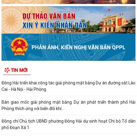
TIN MỚI
Đông Hải triển khai công tác giải phóng mặt bằng Dự án đường sắt Lào
Cai - Hà Nội - Hải Phòng
Bàn giao mốc giải phóng mặt bằng Dự án phát triển thành phố Hải
Phòng thích ứng với biến đổi khí...
Đồng chí Chủ tịch UBND phường Đông Hải dự sinh hoạt Chi bộ Tổ dân
phố Đoạn Xá 1