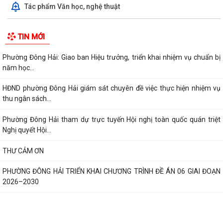
Tác phẩm Văn học, nghệ thuật
TIN MỚI
Phường Đông Hải: Giao ban Hiệu trưởng, triển khai nhiệm vụ chuẩn bị
năm học...
HĐND phường Đông Hải giám sát chuyên đề việc thực hiện nhiệm vụ
thu ngân sách...
Phường Đông Hải tham dự trực tuyến Hội nghị toàn quốc quán triệt
Nghị quyết Hội...
THƯ CẢM ƠN
PHƯỜNG ĐÔNG HẢI TRIỂN KHAI CHƯƠNG TRÌNH ĐỀ ÁN 06 GIAI ĐOẠN
2026–2030