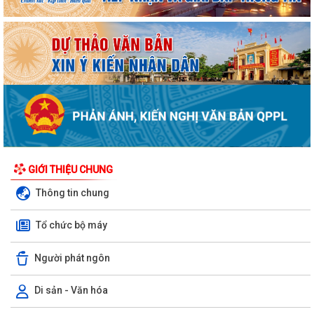
GIỚI THIỆU CHUNG
Thông tin chung
Tổ chức bộ máy
Người phát ngôn
Di sản - Văn hóa