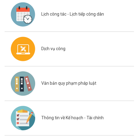
Lịch công tác - Lịch tiếp công dân
Dịch vụ công
Văn bản quy phạm pháp luật
Thông tin về Kế hoạch - Tài chính