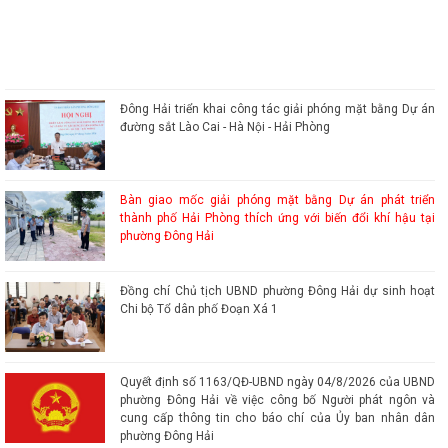
Đông Hải triển khai công tác giải phóng mặt bằng Dự án
đường sắt Lào Cai - Hà Nội - Hải Phòng
Bàn giao mốc giải phóng mặt bằng Dự án phát triển
thành phố Hải Phòng thích ứng với biến đổi khí hậu tại
phường Đông Hải
Đồng chí Chủ tịch UBND phường Đông Hải dự sinh hoạt
Chi bộ Tổ dân phố Đoạn Xá 1
Quyết định số 1163/QĐ-UBND ngày 04/8/2026 của UBND
phường Đông Hải về việc công bố Người phát ngôn và
cung cấp thông tin cho báo chí của Ủy ban nhân dân
phường Đông Hải