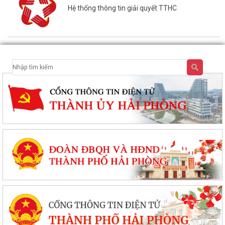
Hệ thống thông tin giải quyết TTHC