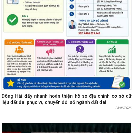
Đông Hải đẩy nhanh hoàn thiện hồ sơ địa chính cơ sở dữ
liệu đất đai phục vụ chuyển đổi số ngành đất đai
28/06/2026