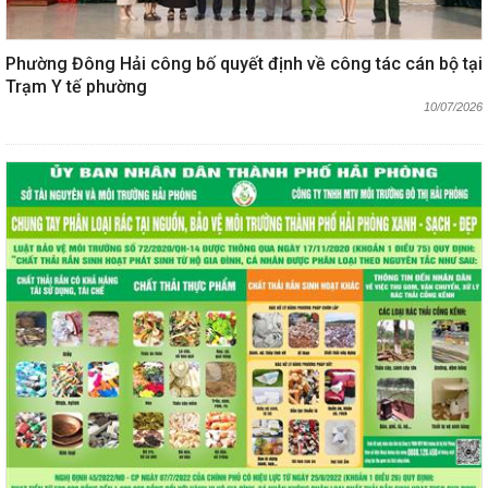
Phường Đông Hải công bố quyết định về công tác cán bộ tại
Trạm Y tế phường
10/07/2026