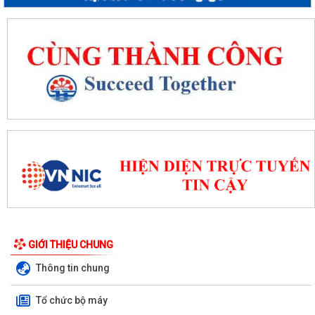
GIỚI THIỆU CHUNG
Thông tin chung
Tổ chức bộ máy