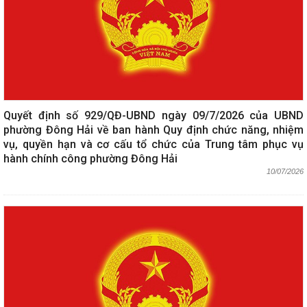
Quyết định số 929/QĐ-UBND ngày 09/7/2026 của UBND
phường Đông Hải về ban hành Quy định chức năng, nhiệm
vụ, quyền hạn và cơ cấu tổ chức của Trung tâm phục vụ
hành chính công phường Đông Hải
10/07/2026