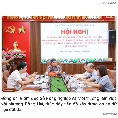
04/08/2026
Đồng chí Giám đốc Sở Nông nghiệp và Môi trường làm việc
với phường Đông Hải, thúc đẩy tiến độ xây dựng cơ sở dữ
liệu đất đai
28/07/2026