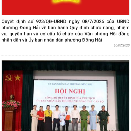
Quyết định số 923/QĐ-UBND ngày 08/7/2026 của UBND
phường Đông Hải về ban hành Quy định chức năng, nhiệm
vụ, quyền hạn và cơ cấu tổ chức của Văn phòng Hội đồng
nhân dân và Ủy ban nhân dân phường Đông Hải
10/07/2026