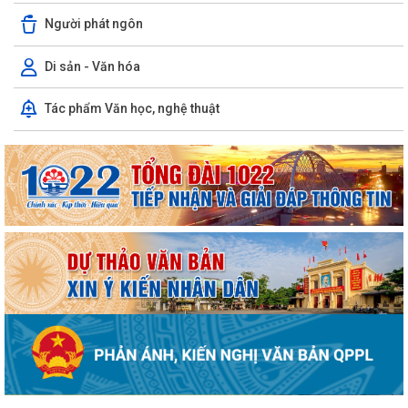
Người phát ngôn
Di sản - Văn hóa
Tác phẩm Văn học, nghệ thuật