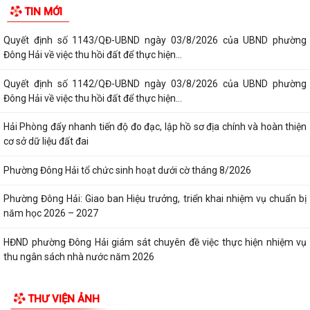
TIN MỚI
Quyết định số 1143/QĐ-UBND ngày 03/8/2026 của UBND phường
Đông Hải về việc thu hồi đất để thực hiện...
Quyết định số 1142/QĐ-UBND ngày 03/8/2026 của UBND phường
Đông Hải về việc thu hồi đất để thực hiện...
Hải Phòng đẩy nhanh tiến độ đo đạc, lập hồ sơ địa chính và hoàn thiện
cơ sở dữ liệu đất đai
Phường Đông Hải tổ chức sinh hoạt dưới cờ tháng 8/2026
Phường Đông Hải: Giao ban Hiệu trưởng, triển khai nhiệm vụ chuẩn bị
năm học 2026 – 2027
HĐND phường Đông Hải giám sát chuyên đề việc thực hiện nhiệm vụ
thu ngân sách nhà nước năm 2026
THƯ VIỆN ẢNH