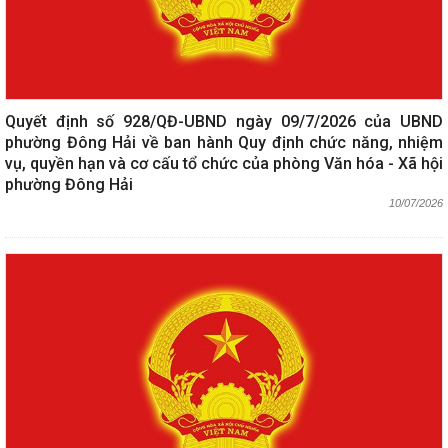
Quyết định số 928/QĐ-UBND ngày 09/7/2026 của UBND
phường Đông Hải về ban hành Quy định chức năng, nhiệm
vụ, quyền hạn và cơ cấu tổ chức của phòng Văn hóa - Xã hội
phường Đông Hải
10/07/2026