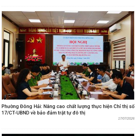
Phường Đông Hải: Nâng cao chất lượng thực hiện Chỉ thị số
17/CT-UBND về bảo đảm trật tự đô thị
17/07/2026