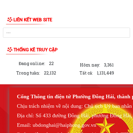
LIÊN KẾT WEB SITE