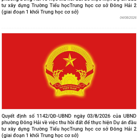
tư xây dựng Trường Tiểu họcTrung học cơ sở Đông Hải 2
(giai đoạn 1 khối Trung học cơ sở)
04/08/2026
Quyết định số 1142/QĐ-UBND ngày 03/8/2026 của UBND
phường Đông Hải về việc thu hồi đất để thực hiện Dự án đầu
tư xây dựng Trường Tiểu họcTrung học cơ sở Đông Hải 2
(giai đoạn 1 khối Trung học cơ sở)