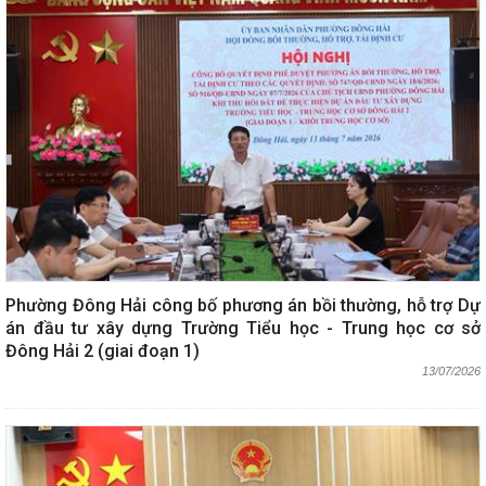
Phường Đông Hải công bố phương án bồi thường, hỗ trợ Dự
án đầu tư xây dựng Trường Tiểu học - Trung học cơ sở
Đông Hải 2 (giai đoạn 1)
13/07/2026