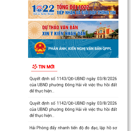
TIN MỚI
Quyết định số 1143/QĐ-UBND ngày 03/8/2026
của UBND phường Đông Hải về việc thu hồi đất
để thực hiện...
Quyết định số 1142/QĐ-UBND ngày 03/8/2026
của UBND phường Đông Hải về việc thu hồi đất
để thực hiện...
Hải Phòng đẩy nhanh tiến độ đo đạc, lập hồ sơ