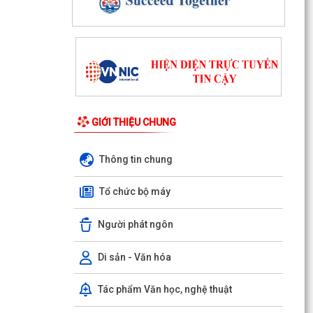
GIỚI THIỆU CHUNG
Thông tin chung
Tổ chức bộ máy
Người phát ngôn
Di sản - Văn hóa
Tác phẩm Văn học, nghệ thuật