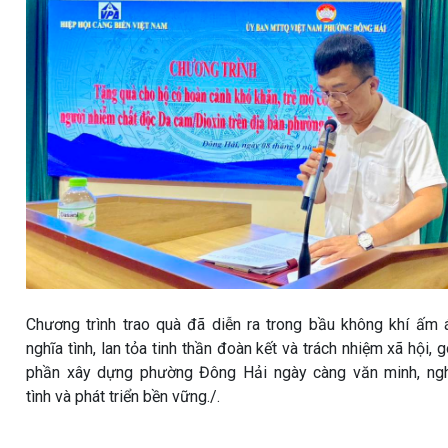
Chương trình trao quà đã diễn ra trong bầu không khí ấm 
nghĩa tình, lan tỏa tinh thần đoàn kết và trách nhiệm xã hội, 
phần xây dựng phường Đông Hải ngày càng văn minh, ng
tình và phát triển bền vững./.