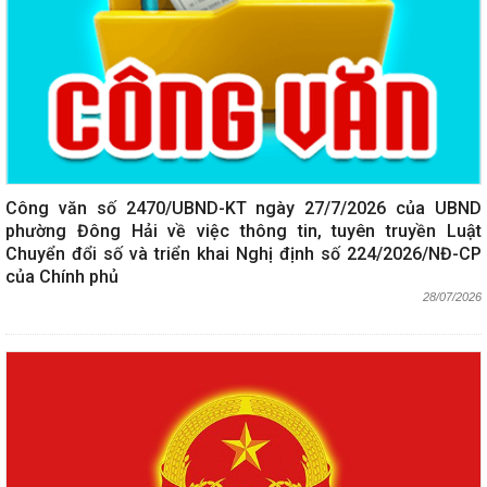
Công văn số 2470/UBND-KT ngày 27/7/2026 của UBND
phường Đông Hải về việc thông tin, tuyên truyền Luật
Chuyển đổi số và triển khai Nghị định số 224/2026/NĐ-CP
của Chính phủ
28/07/2026