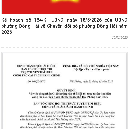
Kế hoạch số 184/KH-UBND ngày 18/5/2026 của UBND
phường Đông Hải về Chuyển đổi số phường Đông Hải năm
2026
28/02/2026