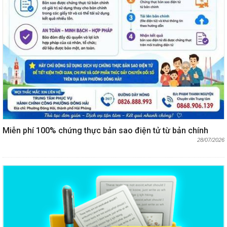
Miễn phí 100% chứng thực bản sao điện tử từ bản chính
28/07/2026