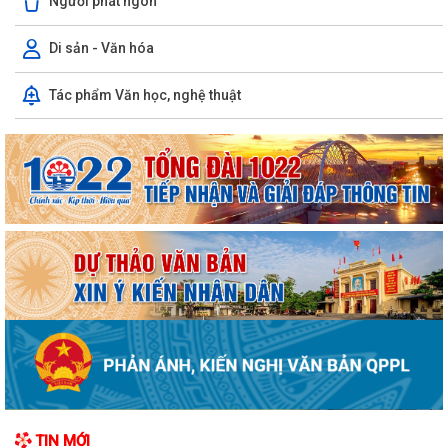
Người phát ngôn
Di sản - Văn hóa
Tác phẩm Văn học, nghệ thuật
TIN MỚI