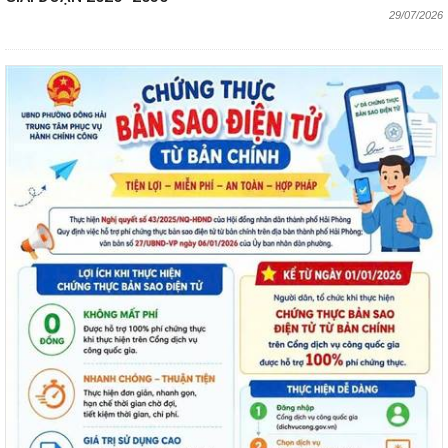
29/07/2026