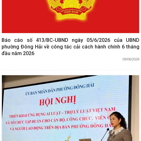
Báo cáo số 413/BC-UBND ngày 05/6/2026 của UBND
phường Đông Hải về công tác cải cách hành chính 6 tháng
đầu năm 2026
09/06/2026