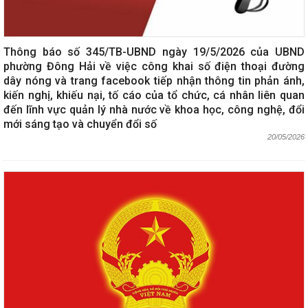
Thông báo số 345/TB-UBND ngày 19/5/2026 của UBND
phường Đông Hải về việc công khai số điện thoại đường
dây nóng và trang facebook tiếp nhận thông tin phản ánh,
kiến nghị, khiếu nại, tố cáo của tổ chức, cá nhân liên quan
đến lĩnh vực quản lý nhà nước về khoa học, công nghệ, đổi
mới sáng tạo và chuyển đổi số
20/05/2026