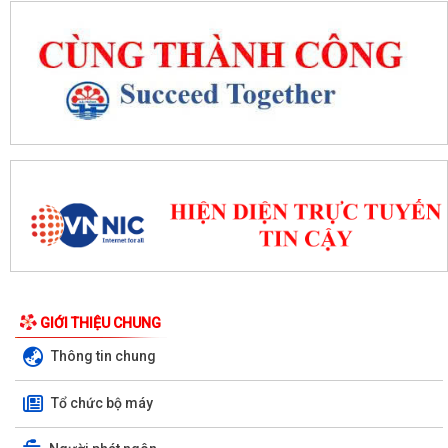
GIỚI THIỆU CHUNG
Thông tin chung
Tổ chức bộ máy