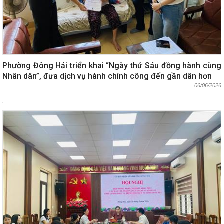
Phường Đông Hải triển khai “Ngày thứ Sáu đồng hành cùng
Nhân dân”, đưa dịch vụ hành chính công đến gần dân hơn
06/06/2026