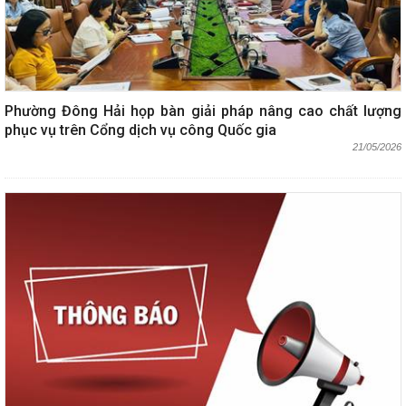
Phường Đông Hải họp bàn giải pháp nâng cao chất lượng
phục vụ trên Cổng dịch vụ công Quốc gia
21/05/2026