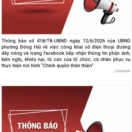
Thông báo số 418/TB-UBND ngày 12/6/2026 của UBND
phường Đông Hải về việc công khai số điện thoại đường
dây nóng và trang facebook tiếp nhận thông tin phản ánh,
kiến nghị, khiếu nại, tố cáo của tổ chức, cá nhân phục vụ
thực hiện mô hình “Chính quyền thân thiện”
15/06/2026