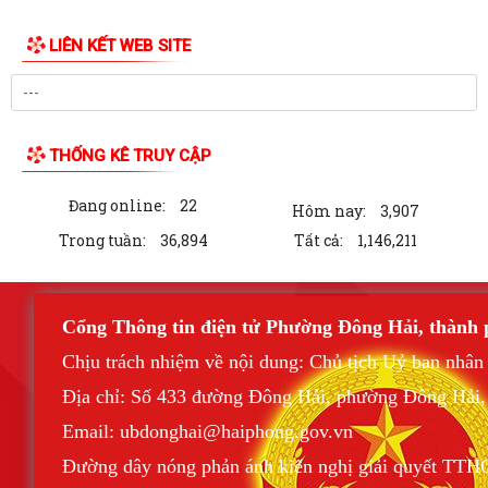
LIÊN KẾT WEB SITE
THỐNG KÊ TRUY CẬP