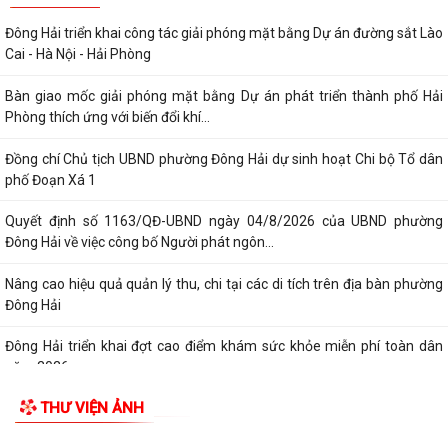
Đông Hải triển khai công tác giải phóng mặt bằng Dự án đường sắt Lào
Cai - Hà Nội - Hải Phòng
Bàn giao mốc giải phóng mặt bằng Dự án phát triển thành phố Hải
Phòng thích ứng với biến đổi khí...
Đồng chí Chủ tịch UBND phường Đông Hải dự sinh hoạt Chi bộ Tổ dân
phố Đoạn Xá 1
Quyết định số 1163/QĐ-UBND ngày 04/8/2026 của UBND phường
Đông Hải về việc công bố Người phát ngôn...
Nâng cao hiệu quả quản lý thu, chi tại các di tích trên địa bàn phường
Đông Hải
Đông Hải triển khai đợt cao điểm khám sức khỏe miễn phí toàn dân
năm 2026
THƯ VIỆN ẢNH