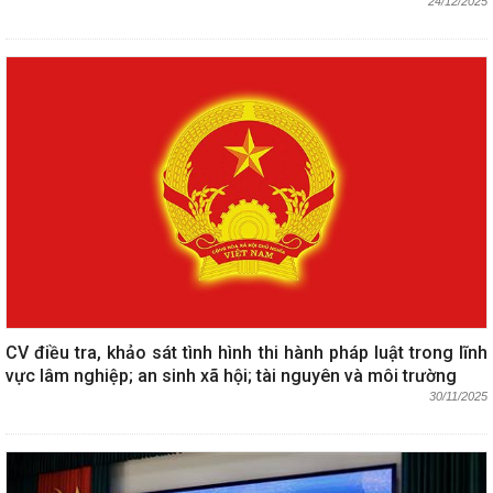
24/12/2025
CV điều tra, khảo sát tình hình thi hành pháp luật trong lĩnh
vực lâm nghiệp; an sinh xã hội; tài nguyên và môi trường
30/11/2025