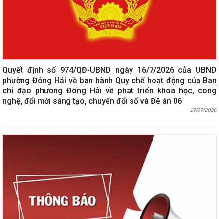
Quyết định số 974/QĐ-UBND ngày 16/7/2026 của UBND
phường Đông Hải về ban hành Quy chế hoạt động của Ban
chỉ đạo phường Đông Hải về phát triển khoa học, công
nghệ, đổi mới sáng tạo, chuyển đổi số và Đề án 06
17/07/2026