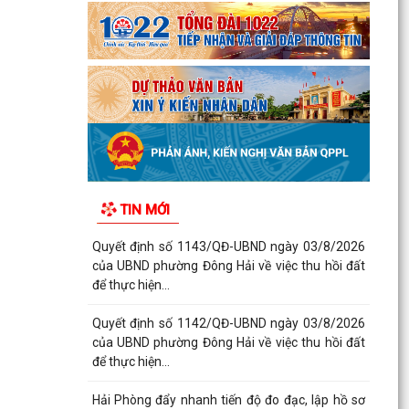
TIN MỚI
Quyết định số 1143/QĐ-UBND ngày 03/8/2026
của UBND phường Đông Hải về việc thu hồi đất
để thực hiện...
Quyết định số 1142/QĐ-UBND ngày 03/8/2026
của UBND phường Đông Hải về việc thu hồi đất
để thực hiện...
Hải Phòng đẩy nhanh tiến độ đo đạc, lập hồ sơ