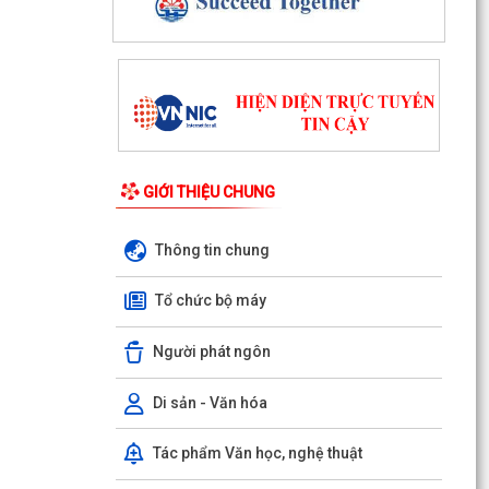
GIỚI THIỆU CHUNG
Thông tin chung
Tổ chức bộ máy
Người phát ngôn
Di sản - Văn hóa
Tác phẩm Văn học, nghệ thuật