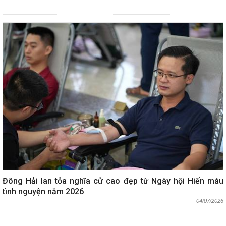
Đông Hải lan tỏa nghĩa cử cao đẹp từ Ngày hội Hiến máu
tình nguyện năm 2026
04/07/2026