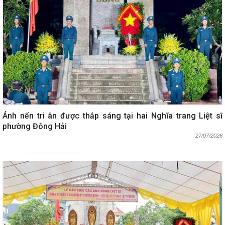
Ánh nến tri ân được thắp sáng tại hai Nghĩa trang Liệt sĩ
phường Đông Hải
27/07/2026