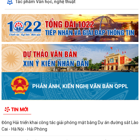
Tác phẩm Văn học, nghệ thuật
TIN MỚI
Đông Hải triển khai công tác giải phóng mặt bằng Dự án đường sắt Lào
Cai - Hà Nội - Hải Phòng