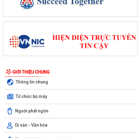
GIỚI THIỆU CHUNG
Thông tin chung
Tổ chức bộ máy
Người phát ngôn
Di sản - Văn hóa