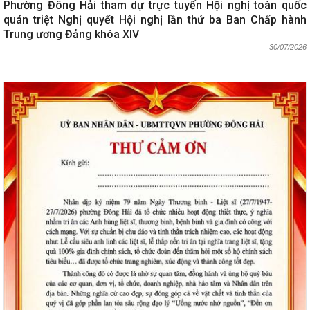
Phường Đông Hải tham dự trực tuyến Hội nghị toàn quốc
quán triệt Nghị quyết Hội nghị lần thứ ba Ban Chấp hành
Trung ương Đảng khóa XIV
30/07/2026