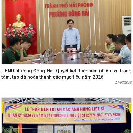
UBND phường Đông Hải: Quyết liệt thực hiện nhiệm vụ trọng
tâm, tạo đà hoàn thành các mục tiêu năm 2026
29/07/2026