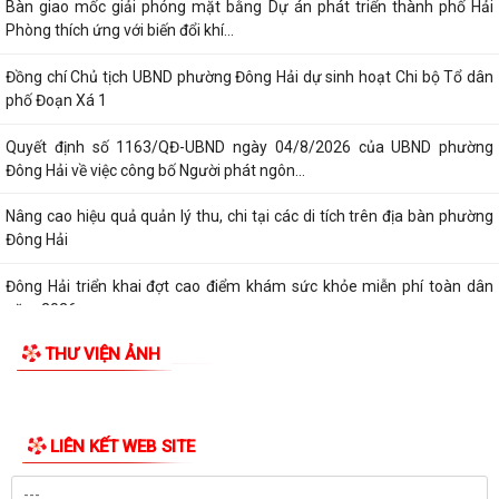
Bàn giao mốc giải phóng mặt bằng Dự án phát triển thành phố Hải
Phòng thích ứng với biến đổi khí...
Đồng chí Chủ tịch UBND phường Đông Hải dự sinh hoạt Chi bộ Tổ dân
phố Đoạn Xá 1
Quyết định số 1163/QĐ-UBND ngày 04/8/2026 của UBND phường
Đông Hải về việc công bố Người phát ngôn...
Nâng cao hiệu quả quản lý thu, chi tại các di tích trên địa bàn phường
Đông Hải
Đông Hải triển khai đợt cao điểm khám sức khỏe miễn phí toàn dân
năm 2026
THƯ VIỆN ẢNH