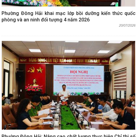
Phường Đông Hải khai mạc lớp bồi dưỡng kiến thức quốc
phòng và an ninh đối tượng 4 năm 2026
20/07/2026
Phường Đông Hải: Nâng cao chất lượng thực hiện Chỉ thị số