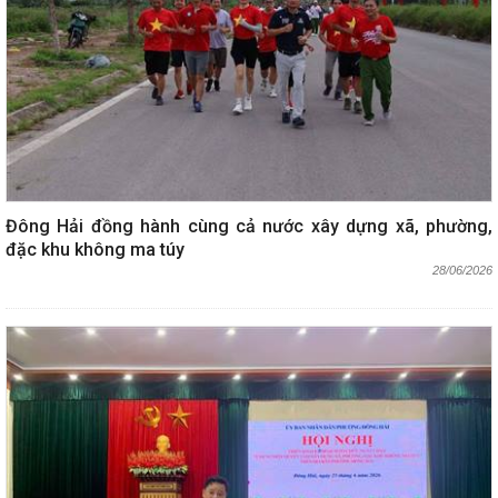
Đông Hải đồng hành cùng cả nước xây dựng xã, phường,
đặc khu không ma túy
28/06/2026