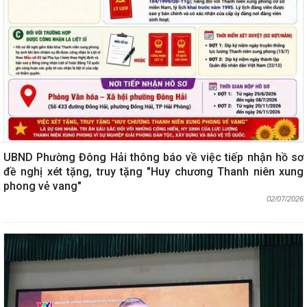
UBND Phường Đông Hải thông báo về việc tiếp nhận hồ sơ
đề nghị xét tặng, truy tặng "Huy chương Thanh niên xung
phong vẻ vang"
02/07/2026