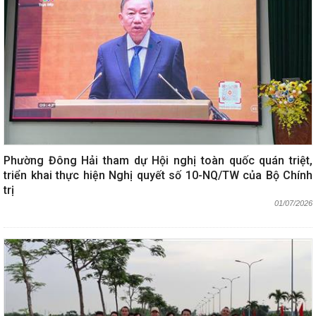
Phường Đông Hải tham dự Hội nghị toàn quốc quán triệt,
triển khai thực hiện Nghị quyết số 10-NQ/TW của Bộ Chính
trị
01/07/2026