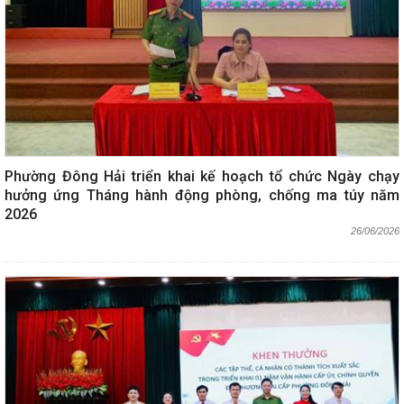
Phường Đông Hải triển khai kế hoạch tổ chức Ngày chạy
hưởng ứng Tháng hành động phòng, chống ma túy năm
2026
26/06/2026