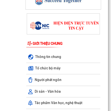
GIỚI THIỆU CHUNG
Thông tin chung
Tổ chức bộ máy
Người phát ngôn
Di sản - Văn hóa
Tác phẩm Văn học, nghệ thuật