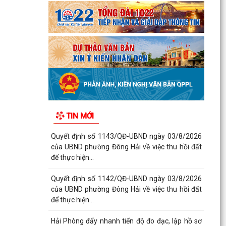
TIN MỚI
Quyết định số 1143/QĐ-UBND ngày 03/8/2026
của UBND phường Đông Hải về việc thu hồi đất
để thực hiện...
Quyết định số 1142/QĐ-UBND ngày 03/8/2026
của UBND phường Đông Hải về việc thu hồi đất
để thực hiện...
Hải Phòng đẩy nhanh tiến độ đo đạc, lập hồ sơ