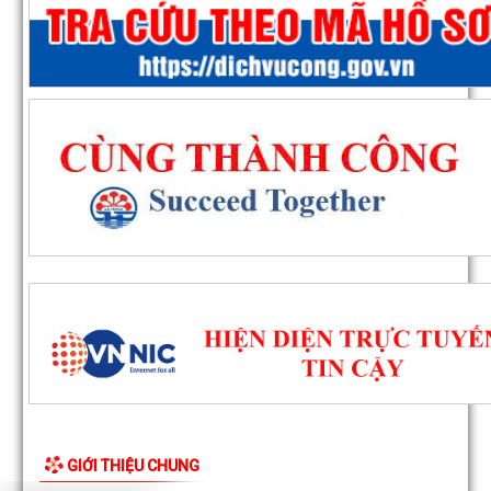
GIỚI THIỆU CHUNG