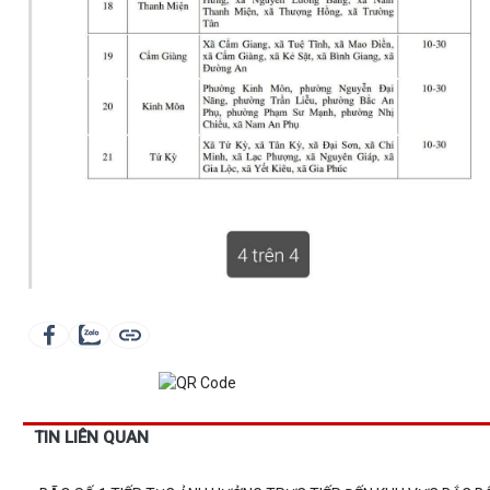
TIN LIÊN QUAN