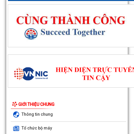
GIỚI THIỆU CHUNG
Thông tin chung
Tổ chức bộ máy