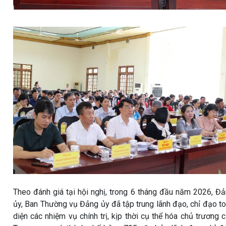
Theo đánh giá tại hội nghị, trong 6 tháng đầu năm 2026, Đ
ủy, Ban Thường vụ Đảng ủy đã tập trung lãnh đạo, chỉ đạo t
diện các nhiệm vụ chính trị, kịp thời cụ thể hóa chủ trương 