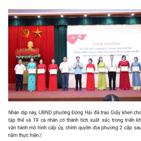
Nhân dịp này, UBND phường Đông Hải đã trao Giấy khen ch
tập thể và 19 cá nhân có thành tích xuất sắc trong triển kh
vận hành mô hình cấp ủy, chính quyền địa phương 2 cấp sa
năm thực hiện./.