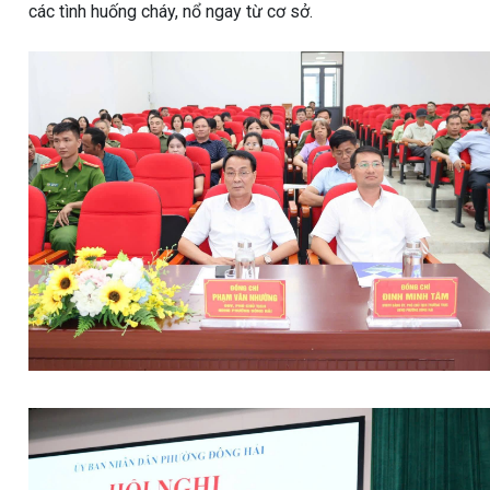
các tình huống cháy, nổ ngay từ cơ sở.