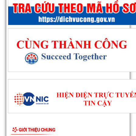
GIỚI THIỆU CHUNG