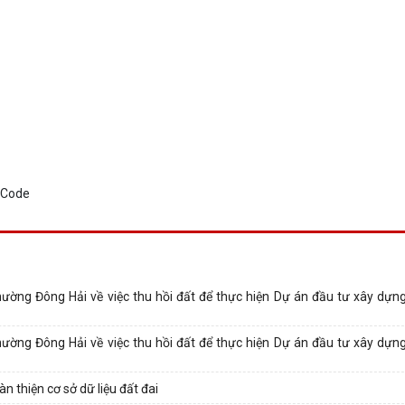
ng Đông Hải về việc thu hồi đất để thực hiện Dự án đầu tư xây dựn
ng Đông Hải về việc thu hồi đất để thực hiện Dự án đầu tư xây dựn
n thiện cơ sở dữ liệu đất đai