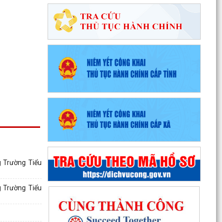
g Trường Tiểu
g Trường Tiểu