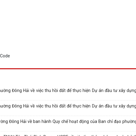
ng Đông Hải về việc thu hồi đất để thực hiện Dự án đầu tư xây dựn
ng Đông Hải về việc thu hồi đất để thực hiện Dự án đầu tư xây dựn
ng Đông Hải về ban hành Quy chế hoạt động của Ban chỉ đạo phường