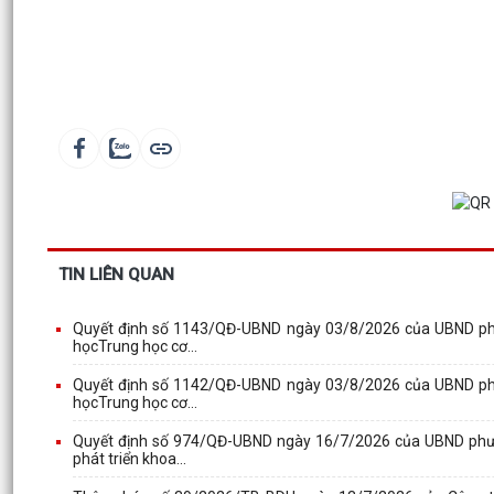
TIN LIÊN QUAN
Quyết định số 1143/QĐ-UBND ngày 03/8/2026 của UBND phườ
họcTrung học cơ...
Quyết định số 1142/QĐ-UBND ngày 03/8/2026 của UBND phườ
họcTrung học cơ...
Quyết định số 974/QĐ-UBND ngày 16/7/2026 của UBND phườ
phát triển khoa...