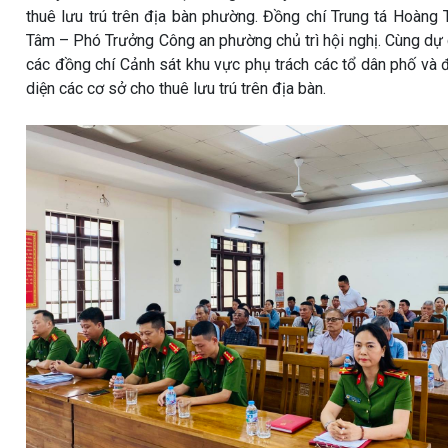
thuê lưu trú trên địa bàn phường. Đồng chí Trung tá Hoàng 
Tâm – Phó Trưởng Công an phường chủ trì hội nghị. Cùng dự
các đồng chí Cảnh sát khu vực phụ trách các tổ dân phố và 
diện các cơ sở cho thuê lưu trú trên địa bàn.