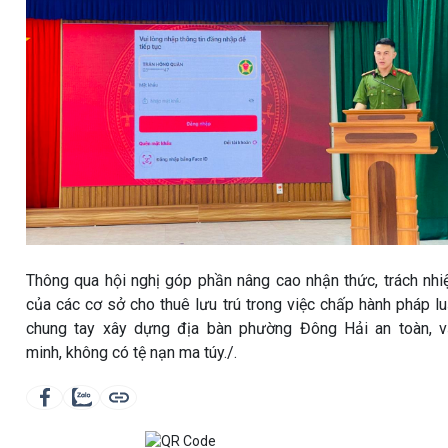
Thông qua hội nghị góp phần nâng cao nhận thức, trách nh
của các cơ sở cho thuê lưu trú trong việc chấp hành pháp lu
chung tay xây dựng địa bàn phường Đông Hải an toàn, 
minh, không có tệ nạn ma túy./.