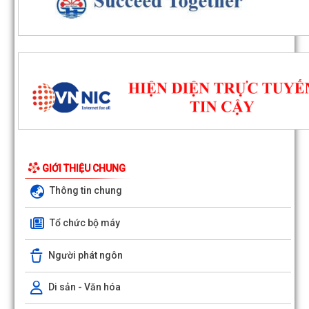
GIỚI THIỆU CHUNG
Thông tin chung
Tổ chức bộ máy
Người phát ngôn
Di sản - Văn hóa