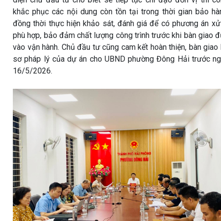
khắc phục các nội dung còn tồn tại trong thời gian bảo hà
đồng thời thực hiện khảo sát, đánh giá để có phương án xử
phù hợp, bảo đảm chất lượng công trình trước khi bàn giao 
vào vận hành. Chủ đầu tư cũng cam kết hoàn thiện, bàn giao
sơ pháp lý của dự án cho UBND phường Đông Hải trước n
16/5/2026.