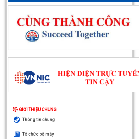
GIỚI THIỆU CHUNG
Thông tin chung
Tổ chức bộ máy