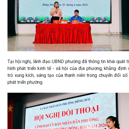
Tại hội nghị, lãnh đạo UBND phường đã thông tin khái quát t
hình phát triển kinh tế - xã hội của địa phương, khẳng định 
trò xung kích, sáng tạo của thanh niên trong chuyển đổi số
phát triển phường.