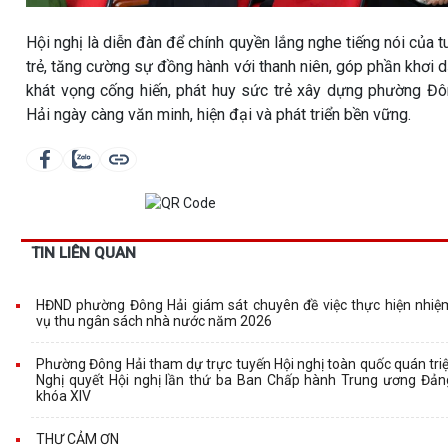
Hội nghị là diễn đàn để chính quyền lắng nghe tiếng nói của t
trẻ, tăng cường sự đồng hành với thanh niên, góp phần khơi 
khát vọng cống hiến, phát huy sức trẻ xây dựng phường Đ
Hải ngày càng văn minh, hiện đại và phát triển bền vững.
TIN LIÊN QUAN
HĐND phường Đông Hải giám sát chuyên đề việc thực hiện nhiệ
vụ thu ngân sách nhà nước năm 2026
Phường Đông Hải tham dự trực tuyến Hội nghị toàn quốc quán triệ
Nghị quyết Hội nghị lần thứ ba Ban Chấp hành Trung ương Đản
khóa XIV
THƯ CẢM ƠN