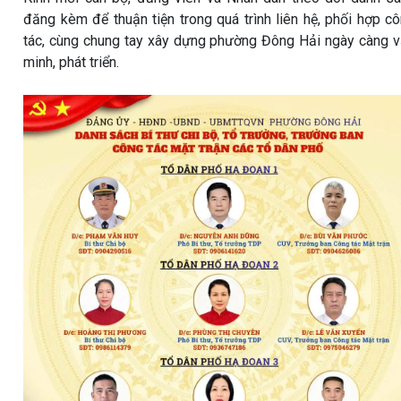
đăng kèm để thuận tiện trong quá trình liên hệ, phối hợp c
tác, cùng chung tay xây dựng phường Đông Hải ngày càng 
minh, phát triển.