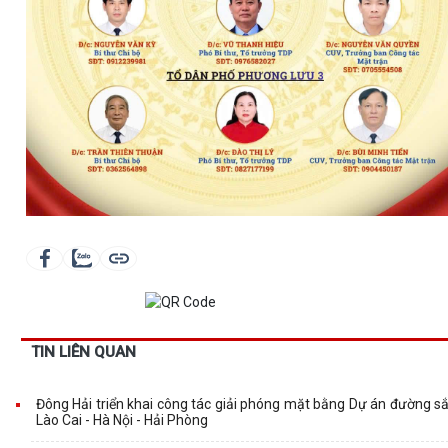
TIN LIÊN QUAN
Đông Hải triển khai công tác giải phóng mặt bằng Dự án đường sắ
Lào Cai - Hà Nội - Hải Phòng