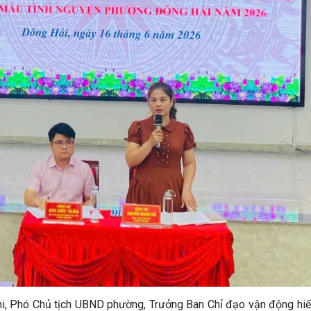
Chi, Phó Chủ tịch UBND phường, Trưởng Ban Chỉ đạo vận động hiế