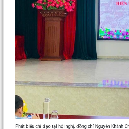
Phát biểu chỉ đạo tại hội nghị, đồng chí Nguyễn Khánh 