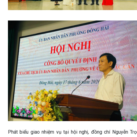
Phát biểu giao nhiệm vụ tại hội nghị, đồng chí Nguyễn Tr