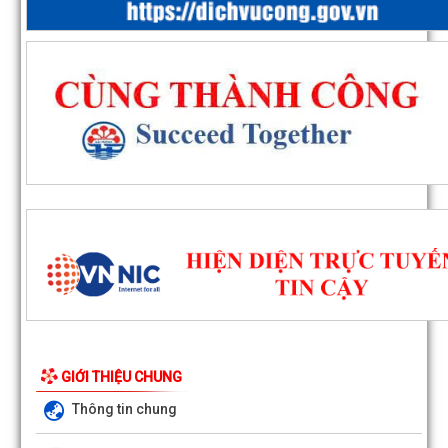
GIỚI THIỆU CHUNG
Thông tin chung