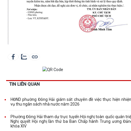
TIN LIÊN QUAN
HĐND phường Đông Hải giám sát chuyên đề việc thực hiện nhiệ
vụ thu ngân sách nhà nước năm 2026
Phường Đông Hải tham dự trực tuyến Hội nghị toàn quốc quán triệ
Nghị quyết Hội nghị lần thứ ba Ban Chấp hành Trung ương Đản
khóa XIV