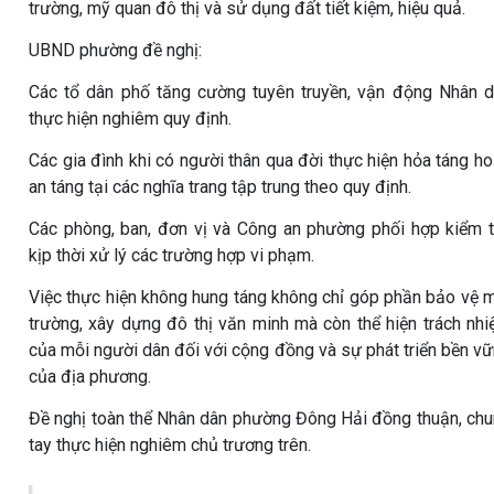
trường, mỹ quan đô thị và sử dụng đất tiết kiệm, hiệu quả.
UBND phường đề nghị:
Các tổ dân phố tăng cường tuyên truyền, vận động Nhân 
thực hiện nghiêm quy định.
Các gia đình khi có người thân qua đời thực hiện hỏa táng h
an táng tại các nghĩa trang tập trung theo quy định.
Các phòng, ban, đơn vị và Công an phường phối hợp kiểm t
kịp thời xử lý các trường hợp vi phạm.
Việc thực hiện không hung táng không chỉ góp phần bảo vệ 
trường, xây dựng đô thị văn minh mà còn thể hiện trách nh
của mỗi người dân đối với cộng đồng và sự phát triển bền v
của địa phương.
Đề nghị toàn thể Nhân dân phường Đông Hải đồng thuận, ch
tay thực hiện nghiêm chủ trương trên.